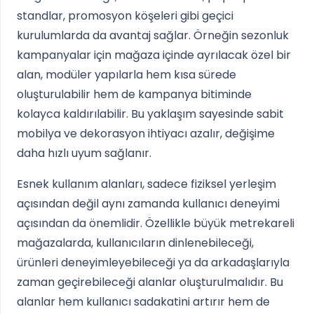
standlar, promosyon köşeleri gibi geçici
kurulumlarda da avantaj sağlar. Örneğin sezonluk
kampanyalar için mağaza içinde ayrılacak özel bir
alan, modüler yapılarla hem kısa sürede
oluşturulabilir hem de kampanya bitiminde
kolayca kaldırılabilir. Bu yaklaşım sayesinde sabit
mobilya ve dekorasyon ihtiyacı azalır, değişime
daha hızlı uyum sağlanır.
Esnek kullanım alanları, sadece fiziksel yerleşim
açısından değil aynı zamanda kullanıcı deneyimi
açısından da önemlidir. Özellikle büyük metrekareli
mağazalarda, kullanıcıların dinlenebileceği,
ürünleri deneyimleyebileceği ya da arkadaşlarıyla
zaman geçirebileceği alanlar oluşturulmalıdır. Bu
alanlar hem kullanıcı sadakatini artırır hem de