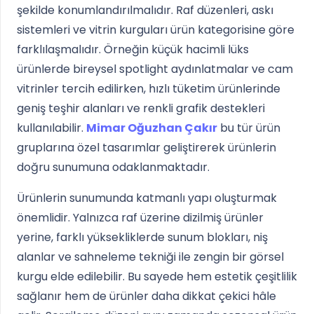
şekilde konumlandırılmalıdır. Raf düzenleri, askı
sistemleri ve vitrin kurguları ürün kategorisine göre
farklılaşmalıdır. Örneğin küçük hacimli lüks
ürünlerde bireysel spotlight aydınlatmalar ve cam
vitrinler tercih edilirken, hızlı tüketim ürünlerinde
geniş teşhir alanları ve renkli grafik destekleri
kullanılabilir.
Mimar Oğuzhan Çakır
bu tür ürün
gruplarına özel tasarımlar geliştirerek ürünlerin
doğru sunumuna odaklanmaktadır.
Ürünlerin sunumunda katmanlı yapı oluşturmak
önemlidir. Yalnızca raf üzerine dizilmiş ürünler
yerine, farklı yüksekliklerde sunum blokları, niş
alanlar ve sahneleme tekniği ile zengin bir görsel
kurgu elde edilebilir. Bu sayede hem estetik çeşitlilik
sağlanır hem de ürünler daha dikkat çekici hâle