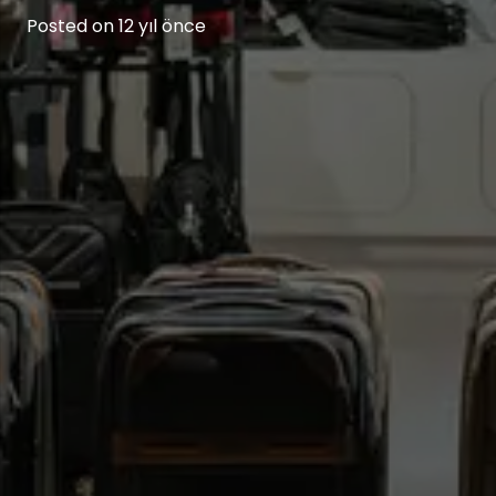
Posted on
12 yıl önce