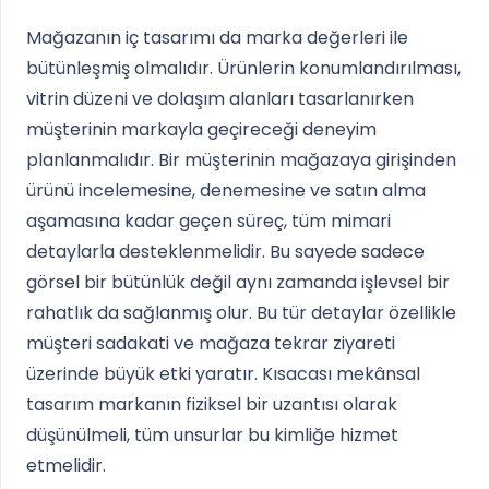
Mağazanın iç tasarımı da marka değerleri ile
bütünleşmiş olmalıdır. Ürünlerin konumlandırılması,
vitrin düzeni ve dolaşım alanları tasarlanırken
müşterinin markayla geçireceği deneyim
planlanmalıdır. Bir müşterinin mağazaya girişinden
ürünü incelemesine, denemesine ve satın alma
aşamasına kadar geçen süreç, tüm mimari
detaylarla desteklenmelidir. Bu sayede sadece
görsel bir bütünlük değil aynı zamanda işlevsel bir
rahatlık da sağlanmış olur. Bu tür detaylar özellikle
müşteri sadakati ve mağaza tekrar ziyareti
üzerinde büyük etki yaratır. Kısacası mekânsal
tasarım markanın fiziksel bir uzantısı olarak
düşünülmeli, tüm unsurlar bu kimliğe hizmet
etmelidir.