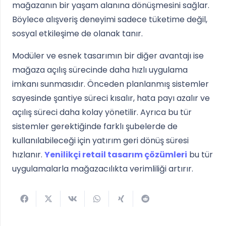
mağazanın bir yaşam alanına dönüşmesini sağlar.
Böylece alışveriş deneyimi sadece tüketime değil,
sosyal etkileşime de olanak tanır.
Modüler ve esnek tasarımın bir diğer avantajı ise
mağaza açılış sürecinde daha hızlı uygulama
imkanı sunmasıdır. Önceden planlanmış sistemler
sayesinde şantiye süreci kısalır, hata payı azalır ve
açılış süreci daha kolay yönetilir. Ayrıca bu tür
sistemler gerektiğinde farklı şubelerde de
kullanılabileceği için yatırım geri dönüş süresi
hızlanır.
Yenilikçi retail tasarım çözümleri
bu tür
uygulamalarla mağazacılıkta verimliliği artırır.