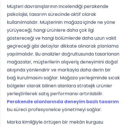
Müşteri davranışlarının incelendiği perakende
psikolojisi, tasarım sürecinde aktif olarak
kullanılmalıdır. Müşterinin mağaza içinde ne yöne
yürüyeceği, hangi ürünlere daha çok ilgi
göstereceği ve hangi bölümlerde daha uzun vakit
geçireceği gibi detaylar dikkate alınarak planlama
yapılmalıdır. Bu analizler doğrultusunda tasarlanan
mağazalar, müşterilerin alışveriş deneyimini doğal
akışında yönlendirir ve markayla daha derin bir
bağ kurulmasını sağlar. Mağaza yerleşiminde sıcak
bölgeler olarak bilinen alanlara stratejik ürünler
yerleştirilerek satış performansı artırılabilir.
Perakende alanlarında deneyim bazlı tasarım
bu süreci profesyonelce yönetmeyi sağlar.
Marka kimliğiyle örtüşen bir mekân kurgusu