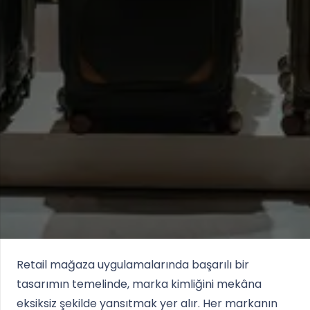
Retail mağaza uygulamalarında başarılı bir
tasarımın temelinde, marka kimliğini mekâna
eksiksiz şekilde yansıtmak yer alır. Her markanın