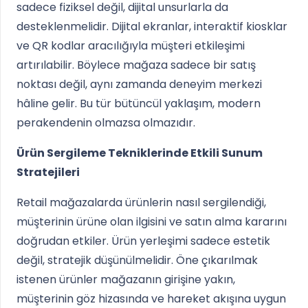
sadece fiziksel değil, dijital unsurlarla da
desteklenmelidir. Dijital ekranlar, interaktif kiosklar
ve QR kodlar aracılığıyla müşteri etkileşimi
artırılabilir. Böylece mağaza sadece bir satış
noktası değil, aynı zamanda deneyim merkezi
hâline gelir. Bu tür bütüncül yaklaşım, modern
perakendenin olmazsa olmazıdır.
Ürün Sergileme Tekniklerinde Etkili Sunum
Stratejileri
Retail mağazalarda ürünlerin nasıl sergilendiği,
müşterinin ürüne olan ilgisini ve satın alma kararını
doğrudan etkiler. Ürün yerleşimi sadece estetik
değil, stratejik düşünülmelidir. Öne çıkarılmak
istenen ürünler mağazanın girişine yakın,
müşterinin göz hizasında ve hareket akışına uygun