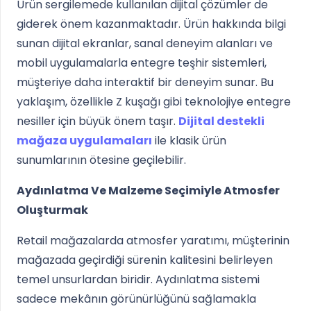
Ürün sergilemede kullanılan dijital çözümler de
giderek önem kazanmaktadır. Ürün hakkında bilgi
sunan dijital ekranlar, sanal deneyim alanları ve
mobil uygulamalarla entegre teşhir sistemleri,
müşteriye daha interaktif bir deneyim sunar. Bu
yaklaşım, özellikle Z kuşağı gibi teknolojiye entegre
nesiller için büyük önem taşır.
Dijital destekli
mağaza uygulamaları
ile klasik ürün
sunumlarının ötesine geçilebilir.
Aydınlatma Ve Malzeme Seçimiyle Atmosfer
Oluşturmak
Retail mağazalarda atmosfer yaratımı, müşterinin
mağazada geçirdiği sürenin kalitesini belirleyen
temel unsurlardan biridir. Aydınlatma sistemi
sadece mekânın görünürlüğünü sağlamakla