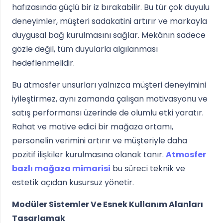
hafızasında güçlü bir iz bırakabilir. Bu tür çok duyulu
deneyimler, müşteri sadakatini artırır ve markayla
duygusal bağ kurulmasını sağlar. Mekânın sadece
gözle değil, tüm duyularla algılanması
hedeflenmelidir.
Bu atmosfer unsurları yalnızca müşteri deneyimini
iyileştirmez, aynı zamanda çalışan motivasyonu ve
satış performansı üzerinde de olumlu etki yaratır.
Rahat ve motive edici bir mağaza ortamı,
personelin verimini artırır ve müşteriyle daha
pozitif ilişkiler kurulmasına olanak tanır.
Atmosfer
bazlı mağaza mimarisi
bu süreci teknik ve
estetik açıdan kusursuz yönetir.
Modüler Sistemler Ve Esnek Kullanım Alanları
Tasarlamak