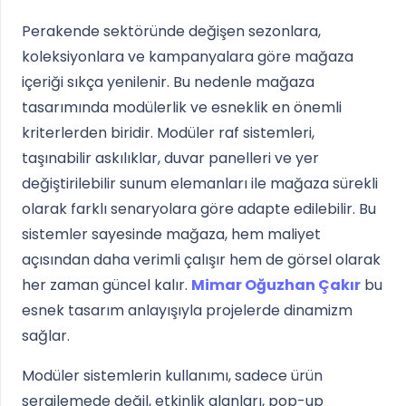
Perakende sektöründe değişen sezonlara,
koleksiyonlara ve kampanyalara göre mağaza
içeriği sıkça yenilenir. Bu nedenle mağaza
tasarımında modülerlik ve esneklik en önemli
kriterlerden biridir. Modüler raf sistemleri,
taşınabilir askılıklar, duvar panelleri ve yer
değiştirilebilir sunum elemanları ile mağaza sürekli
olarak farklı senaryolara göre adapte edilebilir. Bu
sistemler sayesinde mağaza, hem maliyet
açısından daha verimli çalışır hem de görsel olarak
her zaman güncel kalır.
Mimar Oğuzhan Çakır
bu
esnek tasarım anlayışıyla projelerde dinamizm
sağlar.
Modüler sistemlerin kullanımı, sadece ürün
sergilemede değil, etkinlik alanları, pop-up