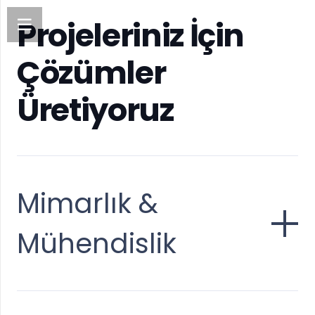
Projeleriniz İçin
Çözümler
Üretiyoruz
Mimarlık &
Mühendislik