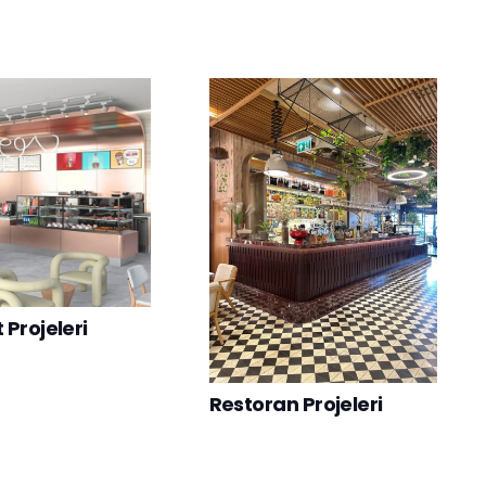
Projeleri
Restoran Projeleri