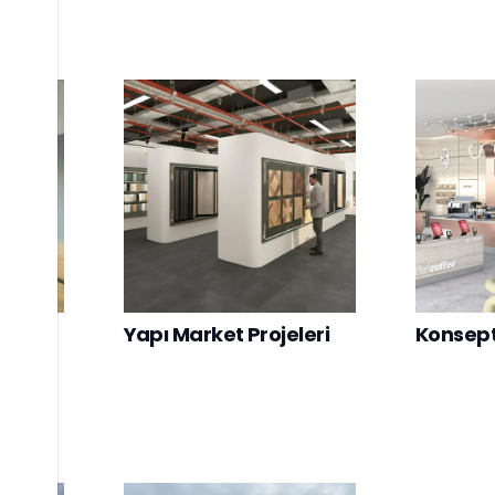
ma
Yapı Market Projeleri
Konsept 