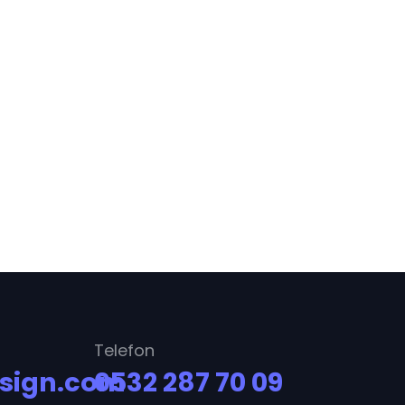
Telefon
sign.com
0532 287 70 09